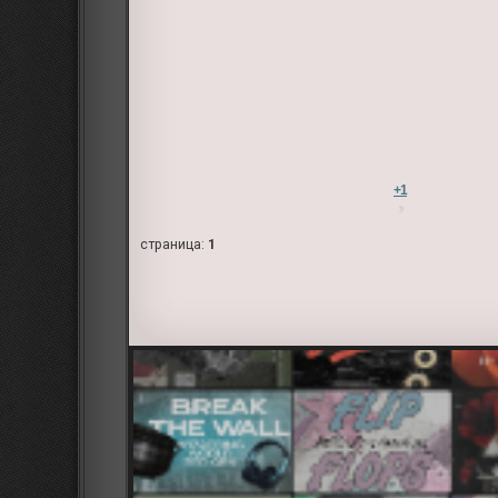
+1
страница:
1