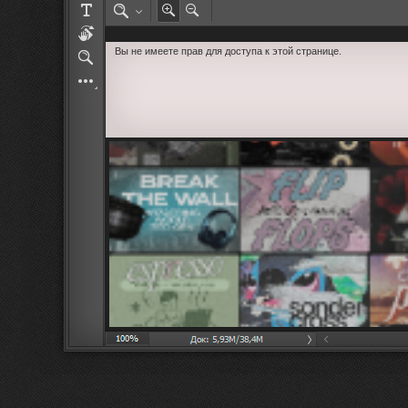
РОЛЕВАЯ МАРТА: ИТОГИ
ПАК от diem
Вы не имеете прав для доступа к этой странице.