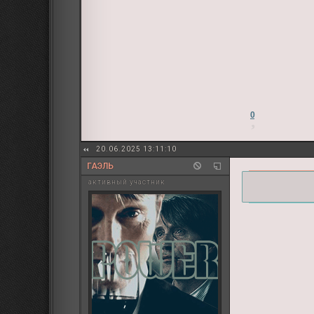
0
20.06.2025 13:11:10
ГАЭЛЬ
активный участник