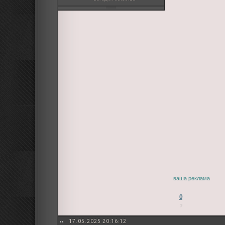
ваша реклама
0
17.05.2025 20:16:12