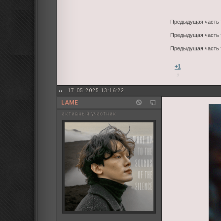
Предыдущая часть
Предыдущая часть
Предыдущая часть
+1
17.05.2025 13:16:22
LAME
активный участник