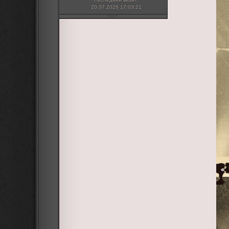
20.07.2026 17:03:21