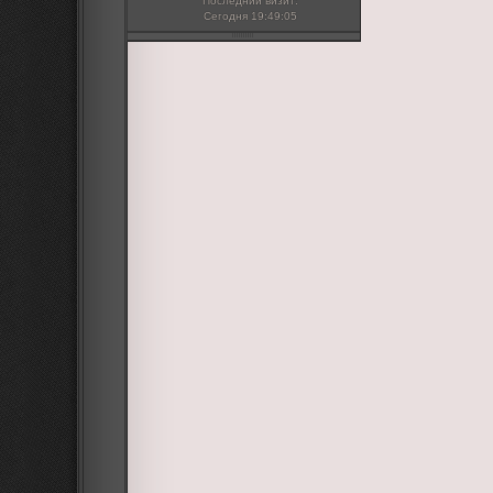
Последний визит:
Сегодня 19:49:05