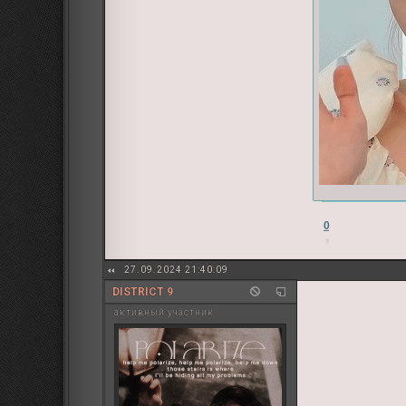
0
27.09.2024 21:40:09
DISTRICT 9
активный участник