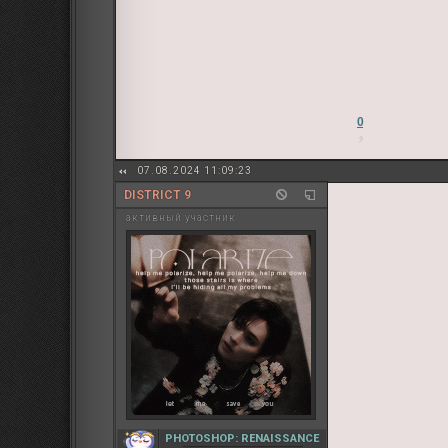
0
07.08.2024 11:09:23
DISTRICT 9
активный участник
PHOTOSHOP: RENAISSANCE