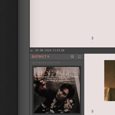
0
09.08.2024 13:43:04
DISTRICT 9
активный участник
0