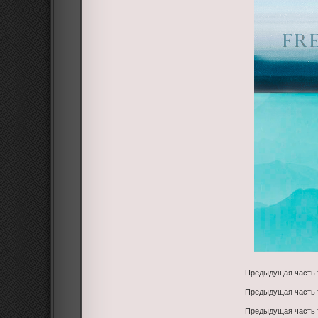
Предыдущая часть
Предыдущая часть
Предыдущая часть