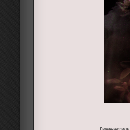
Предыдущая часть