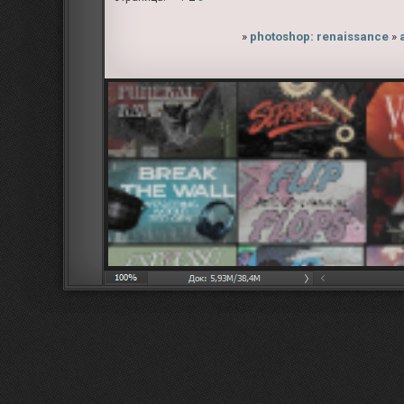
»
photoshop: renaissance
»