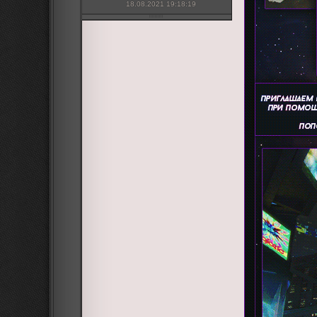
18.08.2021 19:18:19