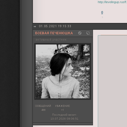
http://levelingup.ru
0
01.05.2021 19:15:33
БОЕВАЯ ПЕЧЕНЮШКА
активный участник
СООБЩЕНИЙ:
УВАЖЕНИЕ:
488
+1
Последний визит:
10.07.2026 09:06:51