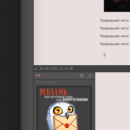
Предыдущая часть
Предыдущая часть
Предыдущая часть
Предыдущая часть
0
24.04.2022 13:16:28
PR
pr компания