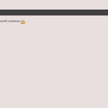
пасибо огромное